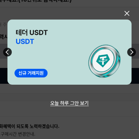
대 주문가능 수량: 10
력시 자동으로 계산됩니다.)
주문하기
오늘 하루 그만 보기
화혜택이 되도록 노력하겠습니다.
 구매시간 변경안내.