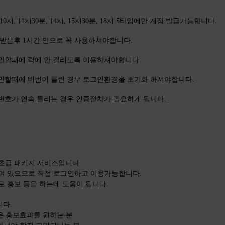
0시, 11시30분, 14시, 15시30분, 18시 5타임에만 계정 발급가능합니다.
급 받은후 1시간 안으로 꼭 사용하셔야합니다.
그인할때에 락에 안 걸리도록 이용하셔야합니다.
그인할때에 비번이 틀린 경우 로그인환경을 초기화 하셔야합니다.
밀번호가 연속 틀리는 경우 인증절차가 필요하게 됩니다.
초급 패키지 서비스입니다.
여 있으므로 직접 로그인하고 이용가능합니다.
로 홍보 등을 하는데 도움이 됩니다.
니다.
높은 홍보효과를 원하는 분