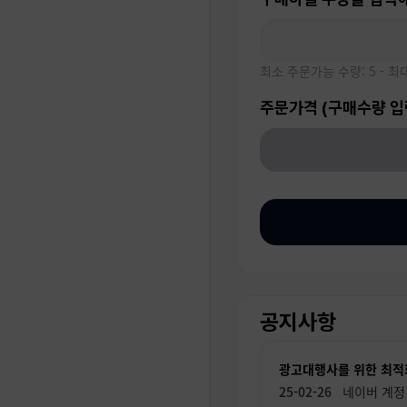
최소 주문가능 수량: 5 - 최
주문가격 (구매수량 입
공지사항
광고대행사를 위한 최적
네이버 계정