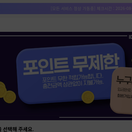
[모든 서비스 정상 가동중] 체크시간 :
2026-08
 선택해 주세요.