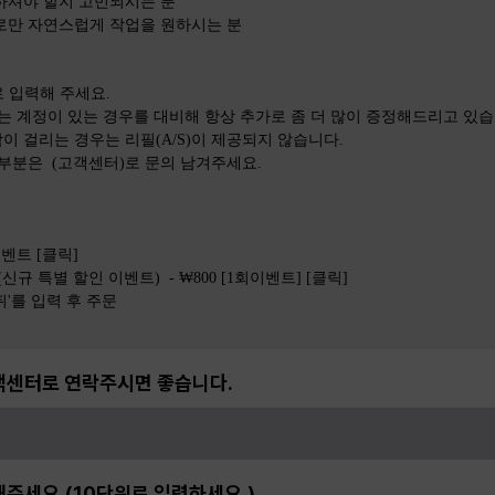
용하셔야 할지 고민되시는 분
으로만 자연스럽게 작업을 원하시는 분
로 입력해 주세요.
는 계정이 있는 경우를 대비해 항상 추가로 좀 더 많이 증정해드리고 있습
이 걸리는 경우는 리필(A/S)이 제공되지 않습니다.
 부분은 (고객센터)로 문의 남겨주세요.
이벤트 [클릭]
(신규 특별 할인 이벤트) - ₩800 [1회이벤트] [클릭]
단뒤'를 입력 후 주문
객센터로 연락주시면 좋습니다.
주세요.(10단위로 입력하세요.)