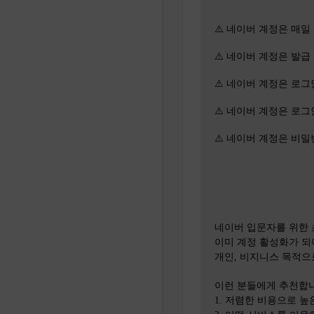
⚠️ 네이버 계정은 매일 1
⚠️ 네이버 계정은 발
⚠️ 네이버 계정은 로
⚠️ 네이버 계정은 로
⚠️ 네이버 계정은 비
네이버 입문자를 위한 
이미 계정 활성화가 되
개인, 비지니스 목적으
이런 분들에게 추천합
1. 저렴한 비용으로 