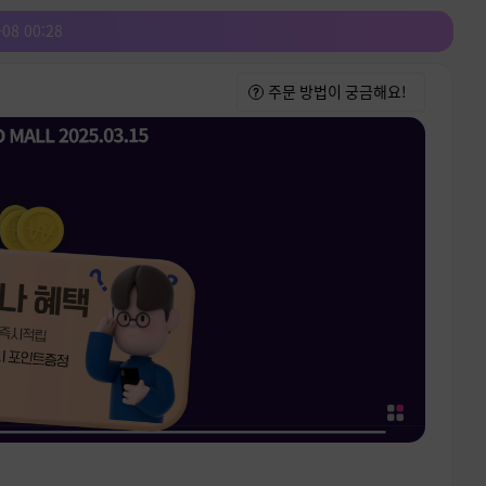
-08 00:28
주문 방법이 궁금해요!